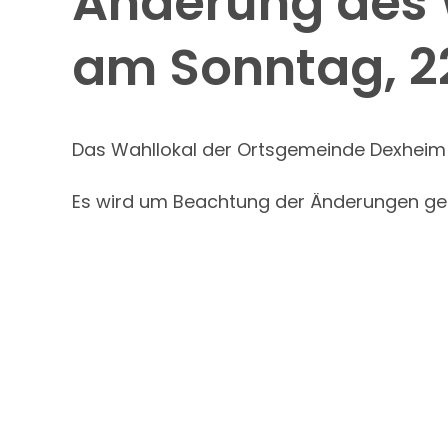
Änderung des 
am Sonntag, 2
Das Wahllokal der Ortsgemeinde Dexheim w
Es wird um Beachtung der Änderungen ge