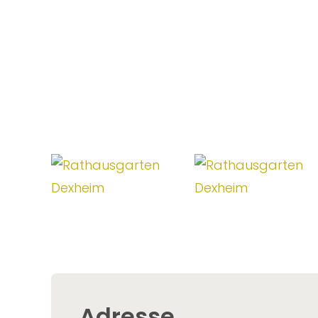
Adresse