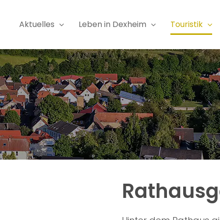
Aktuelles
Leben in Dexheim
Touristik
Rathausg