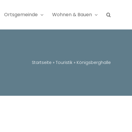
Ortsgemeinde
Wohnen & Bauen
Startseite
»
Touristik
»
Königsberghalle