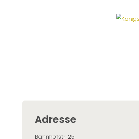
Adresse
Bahnhofstr. 25