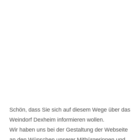
Im wunderschönen Rheinhessen
Schön, dass Sie sich auf diesem Wege über das
Weindorf Dexheim informieren wollen.
Wir haben uns bei der Gestaltung der Webseite
an den Wünschen unserer Mitbürgerinnen und