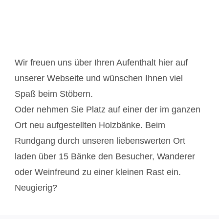
Wir freuen uns über Ihren Aufenthalt hier auf
unserer Webseite und wünschen Ihnen viel
Spaß beim Stöbern.
Oder nehmen Sie Platz auf einer der im ganzen
Ort neu aufgestellten Holzbänke. Beim
Rundgang durch unseren liebenswerten Ort
laden über 15 Bänke den Besucher, Wanderer
oder Weinfreund zu einer kleinen Rast ein.
Neugierig?