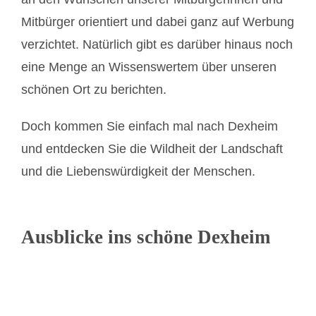
Mitbürger orientiert und dabei ganz auf Werbung
verzichtet. Natürlich gibt es darüber hinaus noch
eine Menge an Wissenswertem über unseren
schönen Ort zu berichten.
Doch kommen Sie einfach mal nach Dexheim
und entdecken Sie die Wildheit der Landschaft
und die Liebenswürdigkeit der Menschen.
Ausblicke ins schöne Dexheim