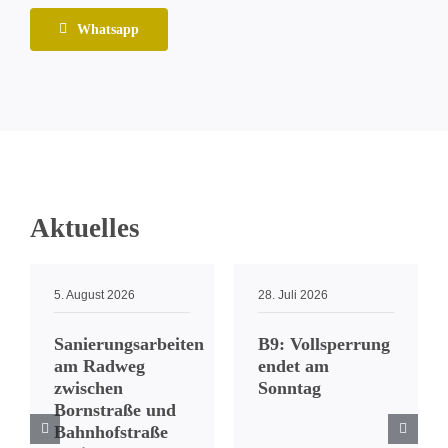
Whatsapp
Aktuelles
5. August 2026
28. Juli 2026
Sanierungsarbeiten
B9: Vollsperrung
am Radweg
endet am
zwischen
Sonntag
Bornstraße und
Bahnhofstraße