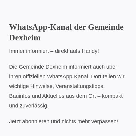
WhatsApp-Kanal der Gemeinde
Dexheim
Immer informiert – direkt aufs Handy!
Die Gemeinde Dexheim informiert auch über
ihren offiziellen WhatsApp-Kanal. Dort teilen wir
wichtige Hinweise, Veranstaltungstipps,
Bauinfos und Aktuelles aus dem Ort – kompakt
und zuverlässig.
Jetzt abonnieren und nichts mehr verpassen!