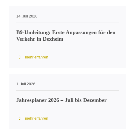
14. Juli 2026
B9-Umleitung: Erste Anpassungen für den
Verkehr in Dexheim
mehr erfahren
1. Juli 2026
Jahresplaner 2026 – Juli bis Dezember
mehr erfahren