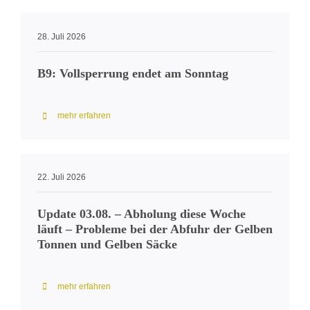
28. Juli 2026
B9: Vollsperrung endet am Sonntag
mehr erfahren
22. Juli 2026
Update 03.08. – Abholung diese Woche
läuft – Probleme bei der Abfuhr der Gelben
Tonnen und Gelben Säcke
mehr erfahren