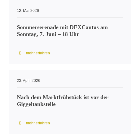
12. Mai 2026
Sommerserenade mit DEXCantus am
Sonntag, 7. Juni – 18 Uhr
mehr erfahren
23. April 2026
Nach dem Marktfrühstück ist vor der
Giggeltankstelle
mehr erfahren