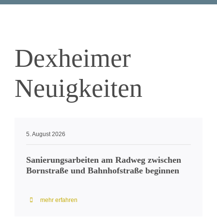
Dexheimer
Neuigkeiten
5. August 2026
Sanierungsarbeiten am Radweg zwischen
Bornstraße und Bahnhofstraße beginnen
mehr erfahren