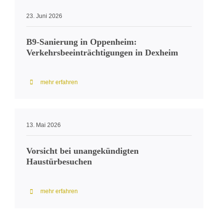
23. Juni 2026
B9-Sanierung in Oppenheim:
Verkehrsbeeinträchtigungen in Dexheim
mehr erfahren
13. Mai 2026
Vorsicht bei unangekündigten
Haustürbesuchen
mehr erfahren