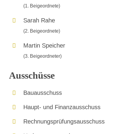
(1. Beigeordnete)
Sarah Rahe
(2. Beigeordnete)
Martin Speicher
(3. Beigeordneter)
Ausschüsse
Bauausschuss
Haupt- und Finanzausschuss
Rechnungsprüfungsausschuss