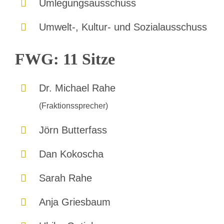
Umlegungsausschuss
Umwelt-, Kultur- und Sozialausschuss
FWG: 11 Sitze
Dr. Michael Rahe
(Fraktionssprecher)
Jörn Butterfass
Dan Kokoscha
Sarah Rahe
Anja Griesbaum