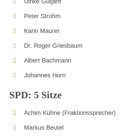
Ulrike Gutjahr
Peter Strohm
Karin Maurer
Dr. Roger Griesbaum
Albert Bachmann
Johannes Horn
SPD: 5 Sitze
Achim Kühne (Fraktionssprecher)
Markus Beutel