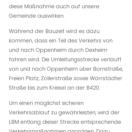
diese Maßnahme auch auf unsere
Gemeinde auswirken.
Während der Bauzeit wird es dazu
kommen, dass ein Teil des Verkehrs von
und nach Oppenheim durch Dexheim
fahren wird. Die Umleitungsstrecke verläuft
von und nach Oppenheim über Bornstraße,
Freien Platz, Zöllerstraße sowie Wörrstädter
Straße bis zum Kreisel an der B420.
Um einen möglichst sicheren
Verkehrsablauf zu gewährleisten, wird der
LBM entlang dieser Strecke entsprechende
Verkehrsmaßnahmen anordnen. Dazu