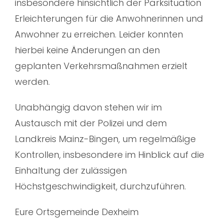
insbesondere hinsichtlich der Parksituation
Erleichterungen für die Anwohnerinnen und
Anwohner zu erreichen. Leider konnten
hierbei keine Änderungen an den
geplanten Verkehrsmaßnahmen erzielt
werden.
Unabhängig davon stehen wir im
Austausch mit der Polizei und dem
Landkreis Mainz-Bingen, um regelmäßige
Kontrollen, insbesondere im Hinblick auf die
Einhaltung der zulässigen
Höchstgeschwindigkeit, durchzuführen.
Eure
Ortsgemeinde Dexheim