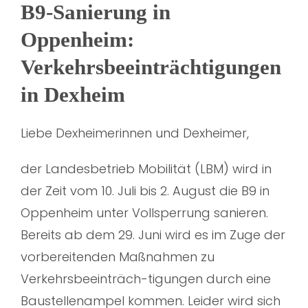
B9-Sanierung in
Oppenheim:
Verkehrsbeeinträchtigungen
in Dexheim
Liebe Dexheimerinnen und Dexheimer,
der Landesbetrieb Mobilität (LBM) wird in
der Zeit vom 10. Juli bis 2. August die B9 in
Oppenheim unter Vollsperrung sanieren.
Bereits ab dem 29. Juni wird es im Zuge der
vorbereitenden Maßnahmen zu
Verkehrsbeeinträch-tigungen durch eine
Baustellenampel kommen. Leider wird sich