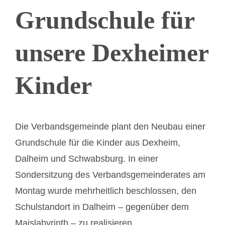
Grundschule für
unsere Dexheimer
Kinder
Die Verbandsgemeinde plant den Neubau einer
Grundschule für die Kinder aus Dexheim,
Dalheim und Schwabsburg. In einer
Sondersitzung des Verbandsgemeinderates am
Montag wurde mehrheitlich beschlossen, den
Schulstandort in Dalheim – gegenüber dem
Maislabyrinth – zu realisieren.