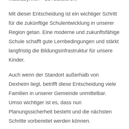
Mit dieser Entscheidung ist ein wichtiger Schritt
für die zukünftige Schulentwicklung in unserer
Region getan. Eine moderne und zukunftsfähige
Schule schafft gute Lernbedingungen und stärkt
langfristig die Bildungsinfrastruktur für unsere
Kinder.
Auch wenn der Standort außerhalb von
Dexheim liegt, betrifft diese Entscheidung viele
Familien in unserer Gemeinde unmittelbar.
Umso wichtiger ist es, dass nun
Planungssicherheit besteht und die nächsten
Schritte vorbereitet werden können.