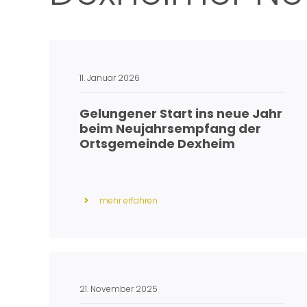
11. Januar 2026
Gelungener Start ins neue Jahr
beim Neujahrsempfang der
Ortsgemeinde Dexheim
mehr erfahren
21. November 2025