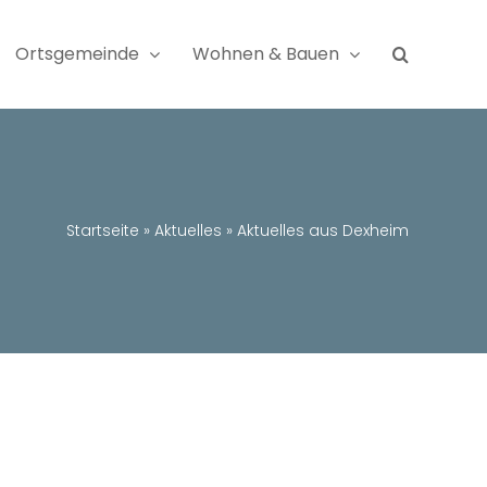
Ortsgemeinde
Wohnen & Bauen
Startseite
»
Aktuelles
»
Aktuelles aus Dexheim