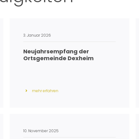
3. Januar 2026
Neujahrsempfang der
Ortsgemeinde Dexheim
mehr erfahren
10. November 2025