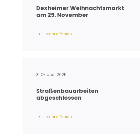
Dexheimer Weihnachtsmarkt
am 29. November
mehr erfahren
31. Oktober 2025
Straßenbauarbeiten
abgeschlossen
mehr erfahren