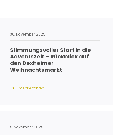
30. November 2025
Stimmungsvoller Start in die
Adventszeit – Rückblick auf
den Dexheimer
Weihnachtsmarkt
mehr erfahren
5. November 2025